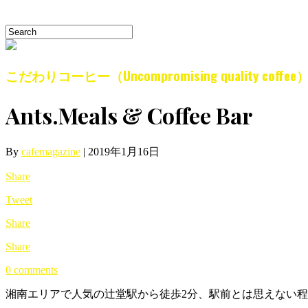
こだわりコーヒー（Uncompromising quality coffee
Ants.Meals & Coffee Bar
By
cafemagazine
|
2019年1月16日
Share
Tweet
Share
Share
0 comments
湘南エリアで人気の辻堂駅から徒歩2分、駅前とは思えない程落ち着い