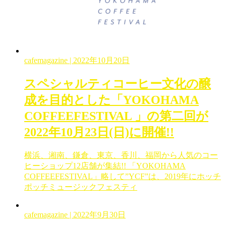
cafemagazine
| 2022年10月20日
スペシャルティコーヒー文化の醸
成を目的とした「YOKOHAMA
COFFEEFESTIVAL 」の第二回が
2022年10月23日(日)に開催!!
横浜、湘南、鎌倉、東京、香川、福岡から人気のコー
ヒーショップ12店舗が集結!! 「YOKOHAMA
COFFEEFESTIVAL」略して”YCF”は、2019年にホッチ
ポッチミュージックフェスティ
cafemagazine
| 2022年9月30日