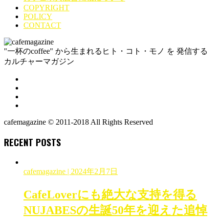
COPYRIGHT
POLICY
CONTACT
"一杯のcoffee" から生まれるヒト・コト・モノ を 発信する
カルチャーマガジン
cafemagazine © 2011-2018 All Rights Reserved
RECENT POSTS
cafemagazine
| 2024年2月7日
CafeLoverにも絶大な支持を得る
NUJABESの生誕50年を迎えた追悼