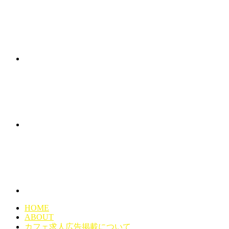
HOME
ABOUT
カフェ求人広告掲載について