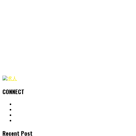
CONNECT
Recent Post