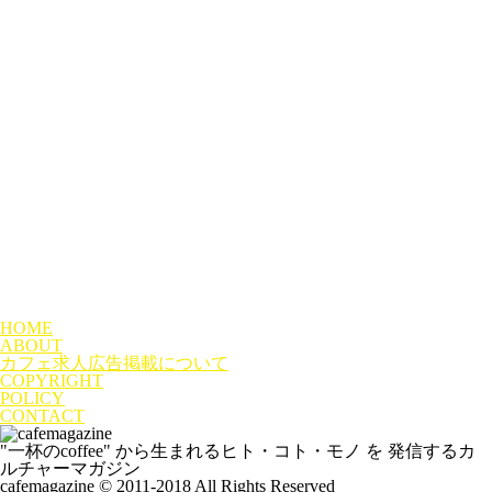
HOME
ABOUT
カフェ求人広告掲載について
COPYRIGHT
POLICY
CONTACT
"一杯のcoffee" から生まれるヒト・コト・モノ を 発信するカ
ルチャーマガジン
cafemagazine © 2011-2018 All Rights Reserved