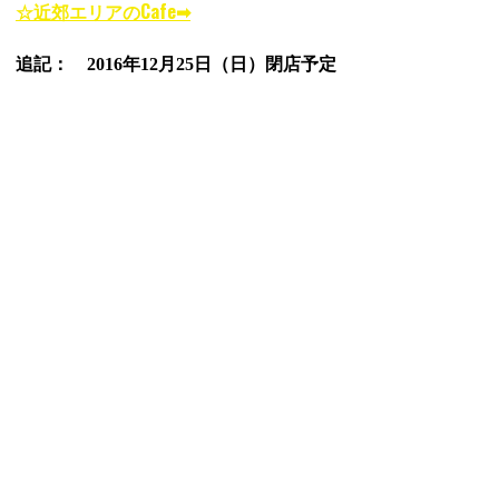
☆近郊エリアのCafe➡
追記： 2016年12月25日（日）閉店予定