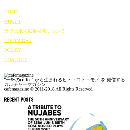
HOME
ABOUT
カフェ求人広告掲載について
COPYRIGHT
POLICY
CONTACT
"一杯のcoffee" から生まれるヒト・コト・モノ を 発信する
カルチャーマガジン
cafemagazine © 2011-2018 All Rights Reserved
RECENT POSTS