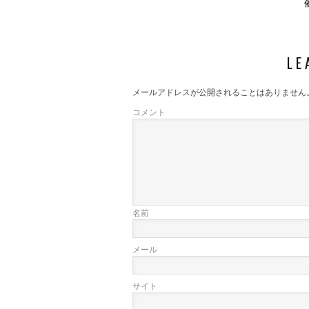
催
LE
メールアドレスが公開されることはありません
コメント
名前
メール
サイト