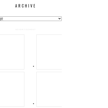
ARCHIVE
ADVERTISEMENT