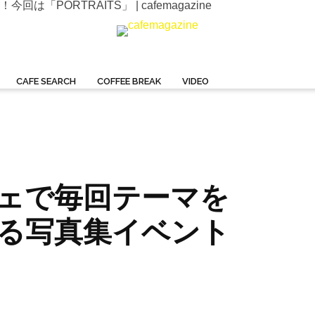
ORTRAITS」 | cafemagazine
CAFE SEARCH
COFFEE BREAK
VIDEO
ェで毎回テーマを
る写真集イベント