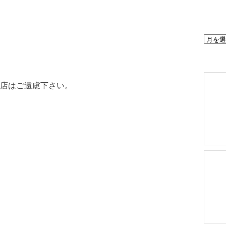
Archive
店はご遠慮下さい。