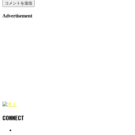
Advertisement
CONNECT