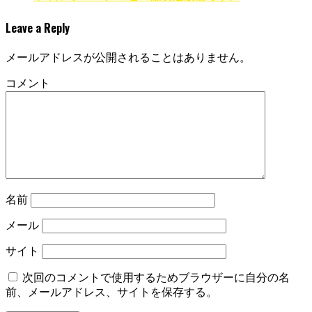
Leave a Reply
メールアドレスが公開されることはありません。
コメント
名前
メール
サイト
次回のコメントで使用するためブラウザーに自分の名
前、メールアドレス、サイトを保存する。