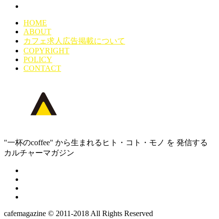
HOME
ABOUT
カフェ求人広告掲載について
COPYRIGHT
POLICY
CONTACT
"一杯のcoffee" から生まれるヒト・コト・モノ を 発信する
カルチャーマガジン
cafemagazine © 2011-2018 All Rights Reserved