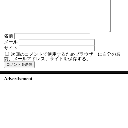
名前
メール
サイト
次回のコメントで使用するためブラウザーに自分の名
前、メールアドレス、サイトを保存する。
Advertisement