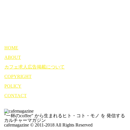
HOME
ABOUT
カフェ求人広告掲載について
COPYRIGHT
POLICY
CONTACT
"一杯のcoffee" から生まれるヒト・コト・モノ を 発信する
カルチャーマガジン
cafemagazine © 2011-2018 All Rights Reserved