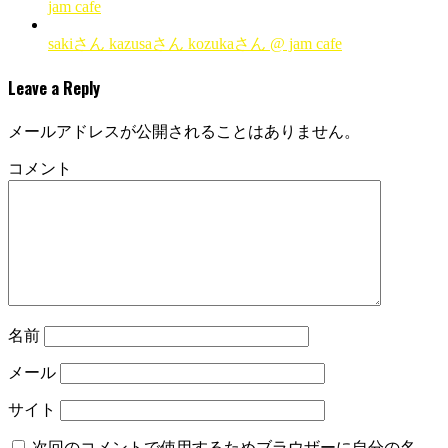
jam cafe
sakiさん kazusaさん kozukaさん @ jam cafe
Leave a Reply
メールアドレスが公開されることはありません。
コメント
名前
メール
サイト
次回のコメントで使用するためブラウザーに自分の名