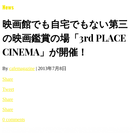
News
映画館でも自宅でもない第三
の映画鑑賞の場「3rd PLACE
CINEMA」が開催！
By
cafemagazine
|
2013年7月8日
Share
Tweet
Share
Share
0 comments