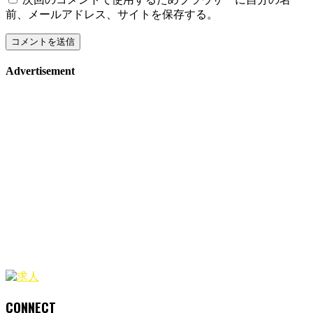
前、メールアドレス、サイトを保存する。
Advertisement
CONNECT