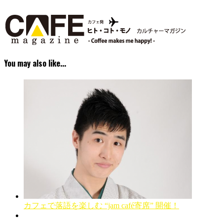
You may also like...
カフェで落語を楽しむ “jam café寄席” 開催！