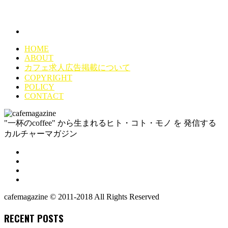
HOME
ABOUT
カフェ求人広告掲載について
COPYRIGHT
POLICY
CONTACT
"一杯のcoffee" から生まれるヒト・コト・モノ を 発信する
カルチャーマガジン
cafemagazine © 2011-2018 All Rights Reserved
RECENT POSTS