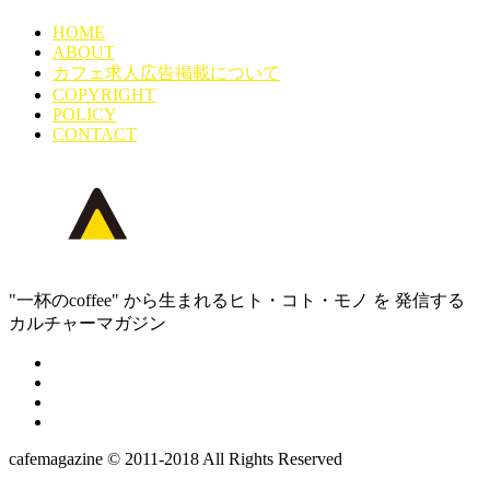
HOME
ABOUT
カフェ求人広告掲載について
COPYRIGHT
POLICY
CONTACT
"一杯のcoffee" から生まれるヒト・コト・モノ を 発信する
カルチャーマガジン
cafemagazine © 2011-2018 All Rights Reserved