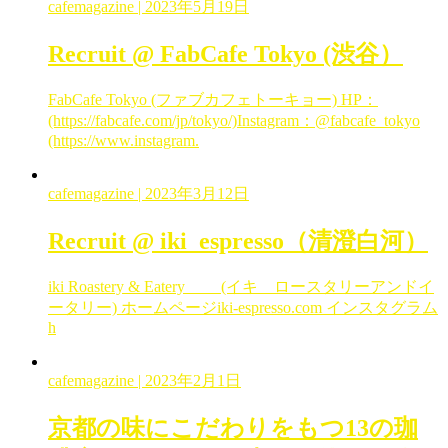
cafemagazine
| 2023年5月19日
Recruit @ FabCafe Tokyo (渋谷）
FabCafe Tokyo (ファブカフェトーキョー) HP：
(https://fabcafe.com/jp/tokyo/)Instagram：@fabcafe_tokyo
(https://www.instagram.
cafemagazine
| 2023年3月12日
Recruit @ iki_espresso（清澄白河）
iki Roastery & Eatery (イキ ロースタリーアンドイ
ータリー) ホームページiki-espresso.com インスタグラム
h
cafemagazine
| 2023年2月1日
京都の味にこだわりをもつ13の珈