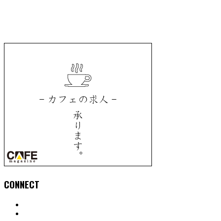
CONNECT